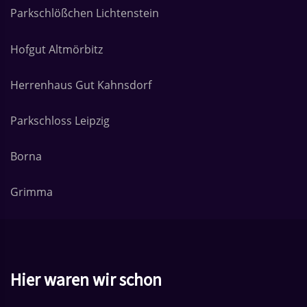
Parkschlößchen Lichtenstein
Hofgut Altmörbitz
Herrenhaus Gut Kahnsdorf
Parkschloss Leipzig
Borna
Grimma
Hier waren wir schon