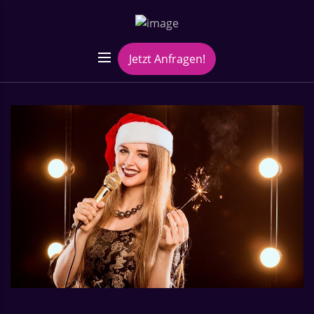
Jetzt Anfragen!