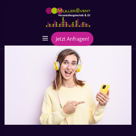
Jetzt Anfragen!